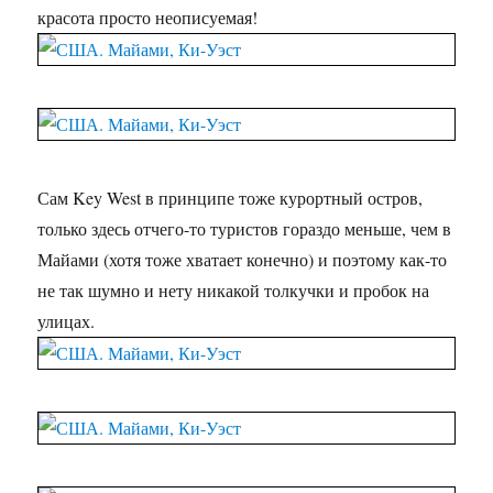
красота просто неописуемая!
Сам Key West в принципе тоже курортный остров,
только здесь отчего-то туристов гораздо меньше, чем в
Майами (хотя тоже хватает конечно) и поэтому как-то
не так шумно и нету никакой толкучки и пробок на
улицах.