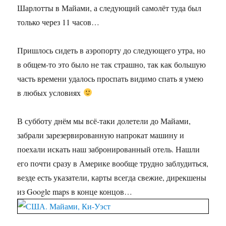
Шарлотты в Майами, а следующий самолёт туда был
только через 11 часов…
Пришлось сидеть в аэропорту до следующего утра, но
в общем-то это было не так страшно, так как большую
часть времени удалось проспать видимо спать я умею
в любых условиях
В субботу днём мы всё-таки долетели до Майами,
забрали зарезервированную напрокат машину и
поехали искать наш забронированный отель. Нашли
его почти сразу в Америке вообще трудно заблудиться,
везде есть указатели, карты всегда свежие, дирекшены
из Google maps в конце концов…