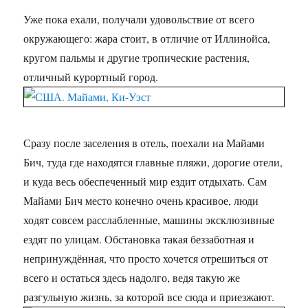
Уже пока ехали, получали удовольствие от всего
окружающего: жара стоит, в отличие от Иллинойса,
кругом пальмы и другие тропические растения,
отличный курортный город.
Сразу после заселения в отель, поехали на Майами
Бич, туда где находятся главные пляжи, дорогие отели,
и куда весь обеспеченный мир ездит отдыхать. Сам
Майами Бич место конечно очень красивое, люди
ходят совсем расслабленные, машины эксклюзивные
ездят по улицам. Обстановка такая беззаботная и
непринуждённая, что просто хочется отрешиться от
всего и остаться здесь надолго, ведя такую же
разгульную жизнь, за которой все сюда и приезжают.