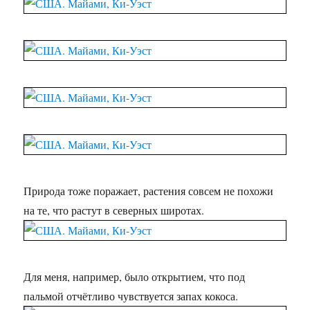
Природа тоже поражает, растения совсем не похожи
на те, что растут в северных широтах.
Для меня, например, было открытием, что под
пальмой отчётливо чувствуется запах кокоса.