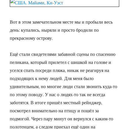
Вот в этом замечательном месте мы и пробыли весь
день: купались, ныряли и просто бродили по
прекрасному острову.
Ещё стали свидетелями забавной сцены по спасению
пеликана, который прилетел с шишкой на голове и
уселся спать посреди пляжа, никак не реагируя на
подходящих к нему людей. Для меня было
удивительным, но многие люди стали звонить куда-то
по этому поводу. У нас о людях-то так не всегда
заботятся. В итоге пришёл местный рейнджер,
посмотрел внимательно на птицу и пошёл за
подмогой. Через пару минут он вернулся с каким-то
полотенцем, а следом приехал ещё один на