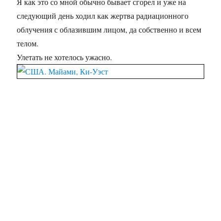
Я как это со мной обычно бывает сгорел и уже на
следующий день ходил как жертва радиационного
облучения с облазившим лицом, да собственно и всем
телом.
Улетать не хотелось ужасно.