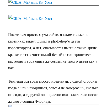
Пляжи там просто с ума сойти, я такие только на
картинках видел, думал в photoshop’е цвета
корректируют, а нет, оказывается именно такие яркие
краски и есть: чистенький белый песок, тропические
растения и вода опять же совсем не такого цвета как у
нас.
Температура воды просто идеальная: с одной стороны
когда в ней находишься, совсем не замерзаешь, сколько
ни сиди, а с другой она приятно охлаждает тело после
жаркого солнца Флориды.