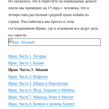
Но оказалось, что в пересчёте на нормальные деньги
поели мы примерно на 15 евро с человека, что в
четыре-пять раз больше средней цены кебаба по
стране. Расслабились мы просто в этом
гостеприимном Иране, где в основном все ведут дела
по совести.
Иран. Часть 1. Тегеран
Иран. Часть 2. Кашан
Иран. Часть 3. Абьяни
Иран. Часть 4. Исфахан
Иран. Часть 5. Шираз и Персеполис
Иран. Часть 6. Йезд, Херанек и Мейбод
Иран. Часть 7. Машхад, Решт и Масуле
Иран. Часть 8. Казвин и долина Аламут