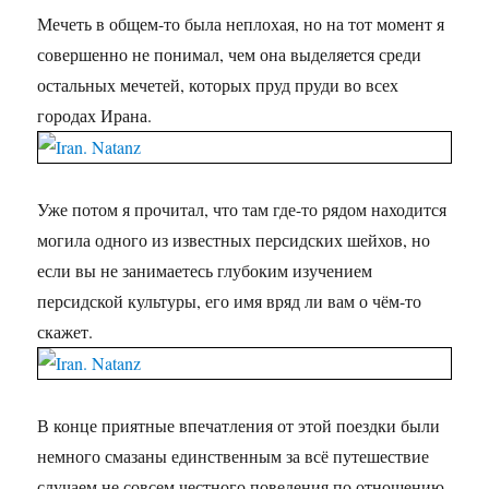
Мечеть в общем-то была неплохая, но на тот момент я
совершенно не понимал, чем она выделяется среди
остальных мечетей, которых пруд пруди во всех
городах Ирана.
Уже потом я прочитал, что там где-то рядом находится
могила одного из известных персидских шейхов, но
если вы не занимаетесь глубоким изучением
персидской культуры, его имя вряд ли вам о чём-то
скажет.
В конце приятные впечатления от этой поездки были
немного смазаны единственным за всё путешествие
случаем не совсем честного поведения по отношению