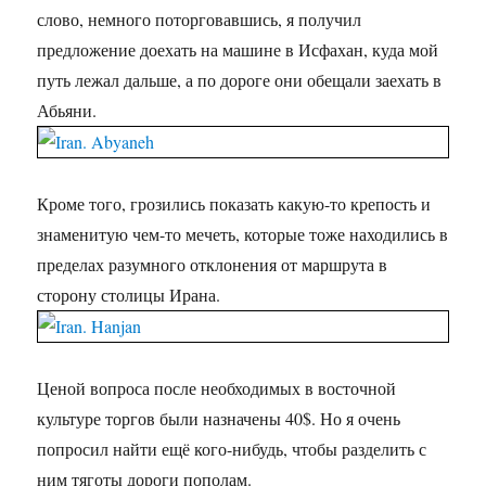
слово, немного поторговавшись, я получил
предложение доехать на машине в Исфахан, куда мой
путь лежал дальше, а по дороге они обещали заехать в
Абьяни.
Кроме того, грозились показать какую-то крепость и
знаменитую чем-то мечеть, которые тоже находились в
пределах разумного отклонения от маршрута в
сторону столицы Ирана.
Ценой вопроса после необходимых в восточной
культуре торгов были назначены 40$. Но я очень
попросил найти ещё кого-нибудь, чтобы разделить с
ним тяготы дороги пополам.