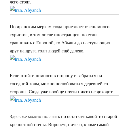
чего стоят.
По иранским меркам сюда приезжает очень много
туристов, в том числе иностранцев, но если
сравнивать с Европой, то Абьяни до наступающих
друг на друга толп людей ещё далеко.
Если отойти немного в сторону и забраться на
соседний холм, можно полюбоваться деревней со
стороны. Сюда уже вообще почти никто не доходит.
Здесь же можно полазить по остаткам какой-то старой
крепостной стены. Впрочем, ничего, кроме самой