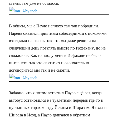
стены, там уже не осталось.
В общем, мы с Пауло неплохо там так побродили.
Парень оказался приятным собеседником с похожими
взглядами на жизнь, так что мы даже решили на
следующий день погулять вместе по Исфахану, но не
сложилось. Как на зло, у меня в Исфахане не было
интернета, так что связаться и окончательно
договориться мы так и не смогли.
Забавно, что я потом встретил Пауло ещё раз, когда
автобус остановился на туалетный перерыв где-то в
пустынных горах между Йездом и Ширазом. Я ехал из
Шираза в Йезд, а Пауло двигался в обратном