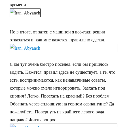
времени.
Но в итоге, от затеи с машиной я всё-таки решил
отказаться и, как мне кажется, правильно сделал.
Я бы тут очень быстро поседел, если бы пришлось
водить. Кажется, правил здесь не существует, а те, что
есть, воспринимаются, как ненавязчивые советы,
которые можно смело игнорировать. Заехать под
кирпич? Легко. Проехать на красный? Без проблем.
Обогнать через сплошную на горном серпантине? Да
пожалуйста. Повернуть из крайнего левого ряда
направо? Фигня вопрос.