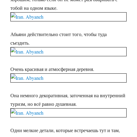
тобой на одном языке.
Абьяни действительно стоит того, чтобы туда
съездить.
Очень красивая и атмосферная деревня.
Она немного декоративная, заточенная на внутренний
туризм, но всё равно душевная.
Одни мелкие детали, которые встречаешь тут и там,