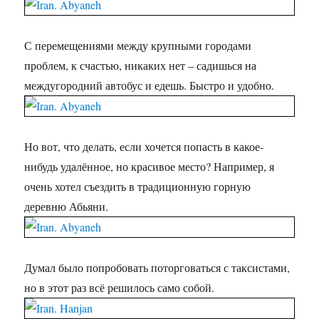
С перемещениями между крупными городами
проблем, к счастью, никаких нет – садишься на
междугородний автобус и едешь. Быстро и удобно.
Но вот, что делать, если хочется попасть в какое-
нибудь удалённое, но красивое место? Например, я
очень хотел съездить в традиционную горную
деревню Абьяни.
Думал было попробовать поторговаться с таксистами,
но в этот раз всё решилось само собой.