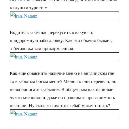
к глупым туристам.
Водитель завёз нас перекусить в какую-то
придорожную забегаловку. Как это обычно бывает,
забегаловка там прикормленная.
Как ещё объяснить наличие меню на английском где-
то в забытом богом месте? Меню-то они перевели, но
цены написать «забыли». В общем, мы как наивные
чукотские юноши, даже и спрашивать про стоимость
не стали. Ну сколько там этот кебаб может стоить?