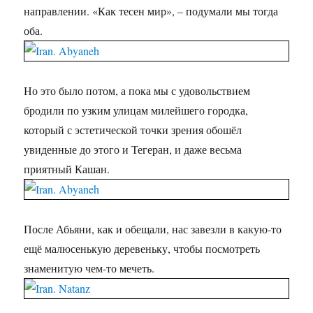
направлении. «Как тесен мир», – подумали мы тогда
оба.
Но это было потом, а пока мы с удовольствием
бродили по узким улицам милейшего городка,
который с эстетической точки зрения обошёл
увиденные до этого и Тегеран, и даже весьма
приятный Кашан.
После Абьяни, как и обещали, нас завезли в какую-то
ещё малюсенькую деревеньку, чтобы посмотреть
знаменитую чем-то мечеть.