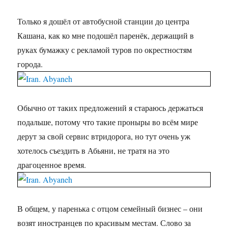
Только я дошёл от автобусной станции до центра
Кашана, как ко мне подошёл паренёк, держащий в
руках бумажку с рекламой туров по окрестностям
города.
Обычно от таких предложений я стараюсь держаться
подальше, потому что такие проныры во всём мире
дерут за свой сервис втридорога, но тут очень уж
хотелось съездить в Абьяни, не тратя на это
драгоценное время.
В общем, у паренька с отцом семейный бизнес – они
возят иностранцев по красивым местам. Слово за