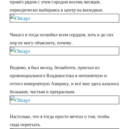
провёл рядом с этим городом восемь месяцев,
периодически выбираясь в центр на выходные.
Чикаго я тогда полюбил всем сердцем, хоть и до сих
пор не могу объяснить, почему.
Видимо, я был молод, беззаботен, приехал из
провинциального Владивостока в непонятную и
оттого невероятную Америку, и всё мне здесь казалось
большим, чистым и прекрасным.
Настолько, что я тогда просто мечтал о том, чтобы
сюда переехать.