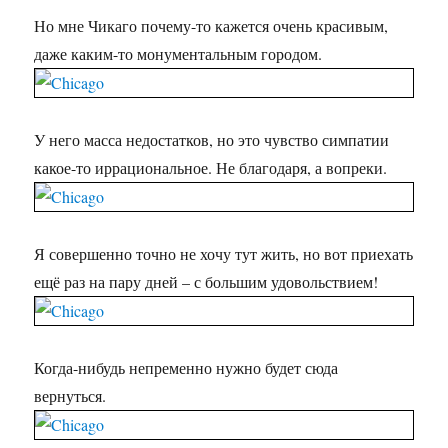
Но мне Чикаго почему-то кажется очень красивым,
даже каким-то монументальным городом.
У него масса недостатков, но это чувство симпатии
какое-то иррациональное. Не благодаря, а вопреки.
Я совершенно точно не хочу тут жить, но вот приехать
ещё раз на пару дней – с большим удовольствием!
Когда-нибудь непременно нужно будет сюда
вернуться.