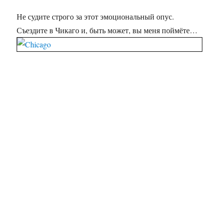
Не судите строго за этот эмоциональный опус.
Съездите в Чикаго и, быть может, вы меня поймёте…