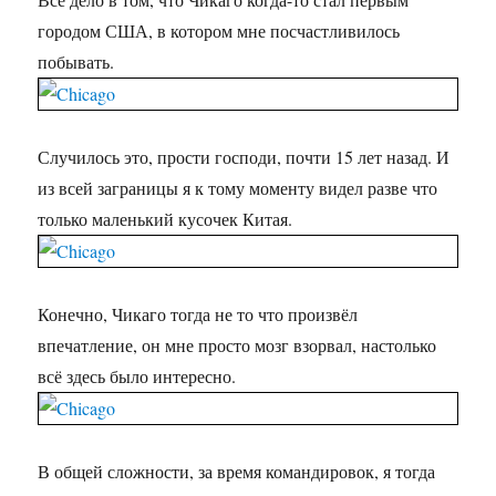
городом США, в котором мне посчастливилось
побывать.
Случилось это, прости господи, почти 15 лет назад. И
из всей заграницы я к тому моменту видел разве что
только маленький кусочек Китая.
Конечно, Чикаго тогда не то что произвёл
впечатление, он мне просто мозг взорвал, настолько
всё здесь было интересно.
В общей сложности, за время командировок, я тогда