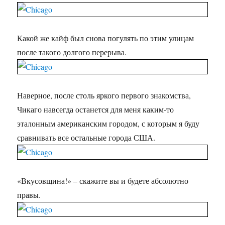
Какой же кайф был снова погулять по этим улицам
после такого долгого перерыва.
Наверное, после столь яркого первого знакомства,
Чикаго навсегда останется для меня каким-то
эталонным американским городом, с которым я буду
сравнивать все остальные города США.
«Вкусовщина!»‎ – скажите вы и будете абсолютно
правы.