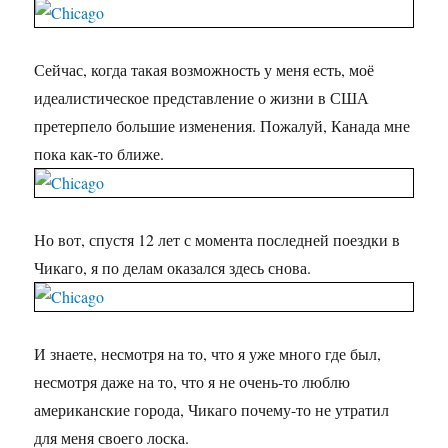
Сейчас, когда такая возможность у меня есть, моё
идеалистическое представление о жизни в США
претерпело большие изменения. Пожалуй, Канада мне
пока как-то ближе.
Но вот, спустя 12 лет с момента последней поездки в
Чикаго, я по делам оказался здесь снова.
И знаете, несмотря на то, что я уже много где был,
несмотря даже на то, что я не очень-то люблю
американские города, Чикаго почему-то не утратил
для меня своего лоска.